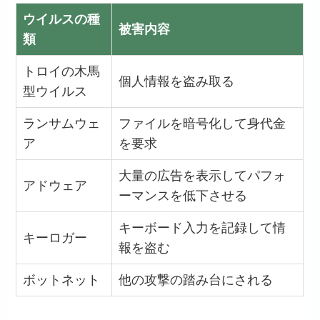
ウイルスの種
被害内容
類
トロイの木馬
個人情報を盗み取る
型ウイルス
ランサムウェ
ファイルを暗号化して身代金
ア
を要求
大量の広告を表示してパフォ
アドウェア
ーマンスを低下させる
キーボード入力を記録して情
キーロガー
報を盗む
ボットネット
他の攻撃の踏み台にされる