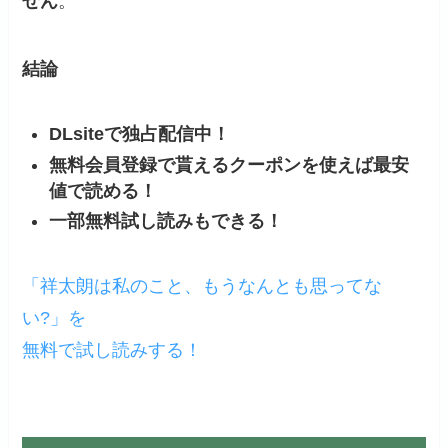
せん
。
結論
DLsiteで独占配信中！
無料会員登録で貰えるクーポンを使えば最安
値で読める！
一部無料試し読みもできる！
「祥太朗は私のこと、もうなんとも思ってな
い?」を
無料で試し読みする！