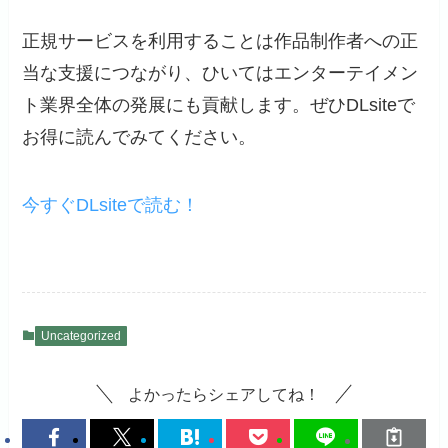
正規サービスを利用することは作品制作者への正
当な支援につながり、ひいてはエンターテイメン
ト業界全体の発展にも貢献します。ぜひDLsiteで
お得に読んでみてください。
今すぐDLsiteで読む！
Uncategorized
よかったらシェアしてね！