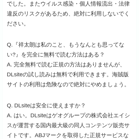
でした。またウイルス感染・個人情報流出・法律
違反のリスクがあるため、絶対に利用しないでく
ださい。
Q.『祥太朗は私のこと、もうなんとも思ってな
い?』を完全に無料で読む方法はある？
A. 完全無料で読む正規の方法はありませんが、
DLsiteの試し読みは無料で利用できます。海賊版
サイトの利用は危険なので絶対にやめましょう。
Q. DLsiteは安全に使えますか？
A. はい。DLsiteはゲオグループの株式会社エイシ
スが運営する国内最大級の同人コンテンツ販売サ
イトです。ABJマークを取得した正規サービスな