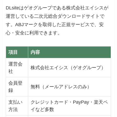
DLsiteはゲオグループである株式会社エイシスが
運営している二次元総合ダウンロードサイトで
す。ABJマークを取得した正規サービスで、安
心・安全に利用できます。
項目
内容
運営会
株式会社エイシス（ゲオグループ）
社
会員登
無料（メールアドレスのみ）
録
支払い
クレジットカード・PayPay・楽天ペ
方法
イなど多数