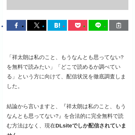
「祥太朗は私のこと、もうなんとも思ってない?
を無料で読みたい」「どこで読めるか調べてい
る」という方に向けて、配信状況を徹底調査しま
した。
結論から言いますと、『祥太朗は私のこと、もう
なんとも思ってない?』を合法的に完全無料で読
む方法はなく、現在
DLsiteでしか配信されていま