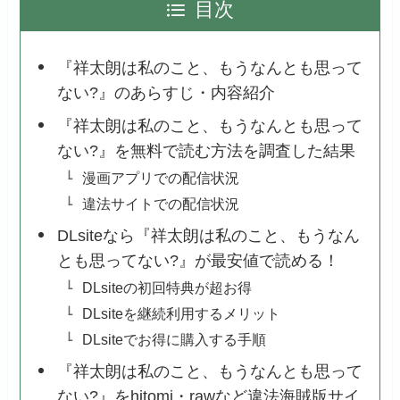
目次
『祥太朗は私のこと、もうなんとも思って
ない?』のあらすじ・内容紹介
『祥太朗は私のこと、もうなんとも思って
ない?』を無料で読む方法を調査した結果
漫画アプリでの配信状況
違法サイトでの配信状況
DLsiteなら『祥太朗は私のこと、もうなん
とも思ってない?』が最安値で読める！
DLsiteの初回特典が超お得
DLsiteを継続利用するメリット
DLsiteでお得に購入する手順
『祥太朗は私のこと、もうなんとも思って
ない?』をhitomi・rawなど違法海賊版サイ