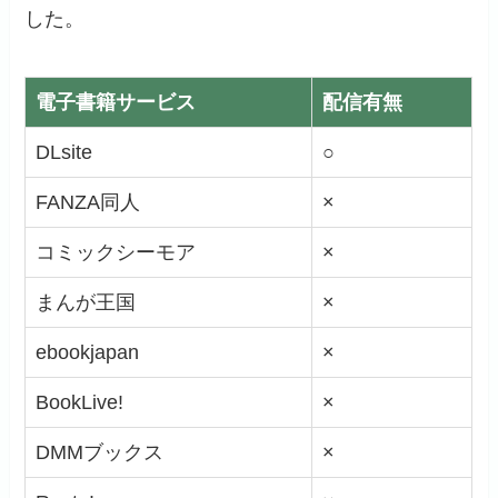
した。
電子書籍サービス
配信有無
DLsite
○
FANZA同人
×
コミックシーモア
×
まんが王国
×
ebookjapan
×
BookLive!
×
DMMブックス
×