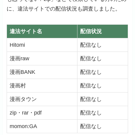
に、違法サイトでの配信状況も調査しました。
違法サイト名
配信状況
Hitomi
配信なし
漫画raw
配信なし
漫画BANK
配信なし
漫画村
配信なし
漫画タウン
配信なし
zip・rar・pdf
配信なし
momon:GA
配信なし