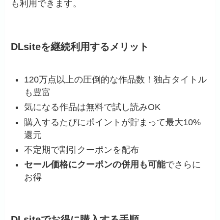
も利用できます。
DLsiteを継続利用するメリット
120万点以上の圧倒的な作品数！独占タイトル
も豊富
気になる作品は無料で試し読みOK
購入するたびにポイントが貯まって最大10%
還元
不定期で割引クーポンを配布
セール価格にクーポンの併用も可能
でさらに
お得
DLsiteでお得に購入する手順