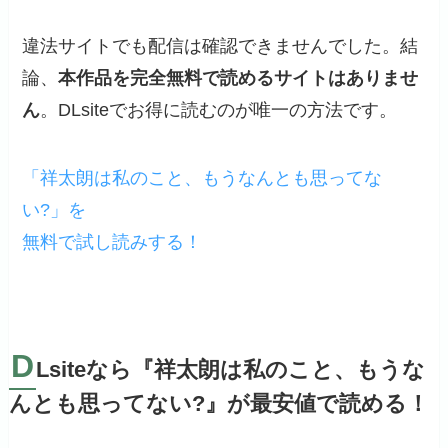
違法サイトでも配信は確認できませんでした。結
論、
本作品を完全無料で読めるサイトはありませ
ん
。DLsiteでお得に読むのが唯一の方法です。
「祥太朗は私のこと、もうなんとも思ってな
い?」を
無料で試し読みする！
D
Lsiteなら『祥太朗は私のこと、もうな
んとも思ってない?』が最安値で読める！