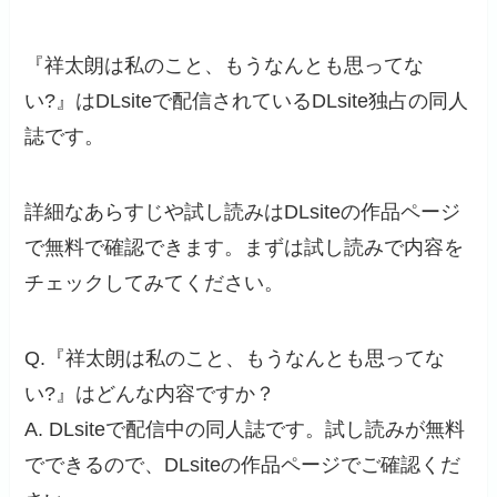
『祥太朗は私のこと、もうなんとも思ってな
い?』はDLsiteで配信されているDLsite独占の同人
誌です。
詳細なあらすじや試し読みはDLsiteの作品ページ
で無料で確認できます。まずは試し読みで内容を
チェックしてみてください。
Q.『祥太朗は私のこと、もうなんとも思ってな
い?』はどんな内容ですか？
A. DLsiteで配信中の同人誌です。試し読みが無料
でできるので、DLsiteの作品ページでご確認くだ