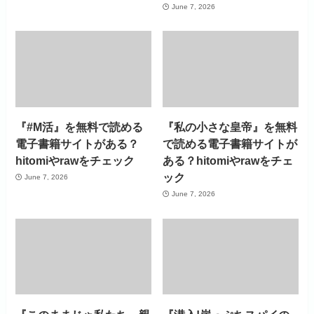
June 7, 2026
『#M活』を無料で読める
『私の小さな皇帝』を無料
電子書籍サイトがある？
で読める電子書籍サイトが
hitomiやrawをチェック
ある？hitomiやrawをチェ
ック
June 7, 2026
June 7, 2026