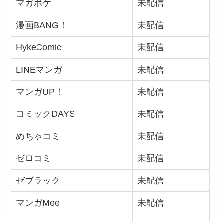
マガポケ
未配信
漫画BANG！
未配信
HykeComic
未配信
LINEマンガ
未配信
マンガUP！
未配信
コミックDAYS
未配信
めちゃコミ
未配信
ゼロコミ
未配信
ゼブラック
未配信
マンガMee
未配信