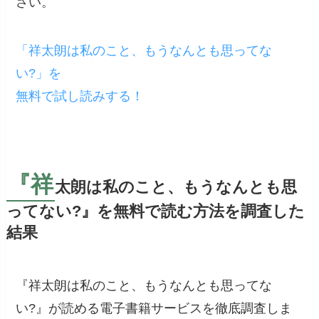
さい。
「祥太朗は私のこと、もうなんとも思ってな
い?」を
無料で試し読みする！
『祥
太朗は私のこと、もうなんとも思
ってない?』を無料で読む方法を調査した
結果
『祥太朗は私のこと、もうなんとも思ってな
い?』が読める電子書籍サービスを徹底調査しま