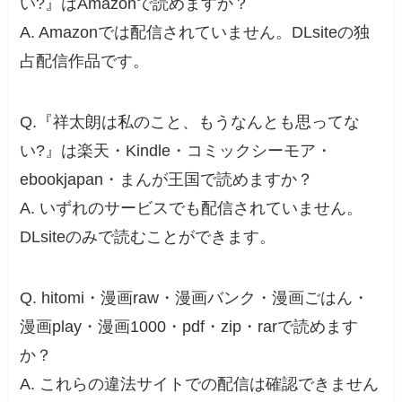
い?』はAmazonで読めますか？
A. Amazonでは配信されていません。DLsiteの独
占配信作品です。
Q.『祥太朗は私のこと、もうなんとも思ってな
い?』は楽天・Kindle・コミックシーモア・
ebookjapan・まんが王国で読めますか？
A. いずれのサービスでも配信されていません。
DLsiteのみで読むことができます。
Q. hitomi・漫画raw・漫画バンク・漫画ごはん・
漫画play・漫画1000・pdf・zip・rarで読めます
か？
A. これらの違法サイトでの配信は確認できません