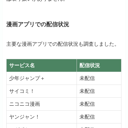
漫画アプリでの配信状況
主要な漫画アプリでの配信状況も調査しました。
サービス名
配信状況
少年ジャンプ＋
未配信
サイコミ！
未配信
ニコニコ漫画
未配信
ヤンジャン！
未配信