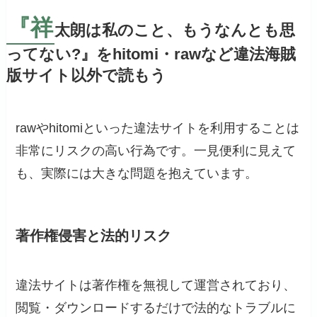
『祥
太朗は私のこと、もうなんとも思
ってない?』をhitomi・rawなど違法海賊
版サイト以外で読もう
rawやhitomiといった違法サイトを利用することは
非常にリスクの高い行為です。一見便利に見えて
も、実際には大きな問題を抱えています。
著作権侵害と法的リスク
違法サイトは著作権を無視して運営されており、
閲覧・ダウンロードするだけで法的なトラブルに