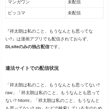
マンガワン
未配信
ピッコマ
未配信
『祥太朗は私のこと、もうなんとも思ってな
い?』は漫画アプリでも配信されておらず、
DLsiteのみの独占配信
です。
違法サイトでの配信状況
「祥太朗は私のこと、もうなんとも思ってない?
raw」「祥太朗は私のこと、もうなんとも思って
ない? hitomi」「祥太朗は私のこと、もうなんと
も思ってない? zip」などで検索している方のため