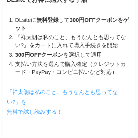
DLsiteに
無料登録
して
300円OFFクーポンをゲ
ット
『祥太朗は私のこと、もうなんとも思ってな
い?』をカートに入れて購入手続きを開始
300円OFFクーポン
を選択して適用
支払い方法を選んで購入確定（クレジットカ
ード・PayPay・コンビニ払いなど対応）
「祥太朗は私のこと、もうなんとも思ってな
い?」を
無料で試し読みする！