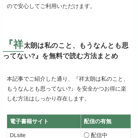
ので安心してご利用いただけます。
『祥
太朗は私のこと、もうなんとも思
ってない?』を無料で読む方法まとめ
本記事でご紹介した通り、『祥太朗は私のこと、
もうなんとも思ってない?』を安全かつお得に楽
しむ方法はしっかり存在します。
電子書籍サイト
配信の有無
DLsite
◯ 配信中