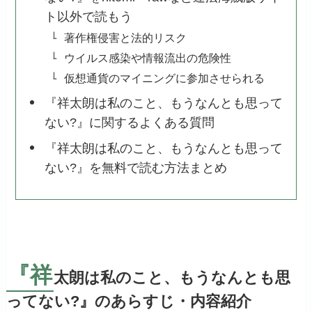
ト以外で読もう
著作権侵害と法的リスク
ウイルス感染や情報流出の危険性
仮想通貨のマイニングに参加させられる
『祥太朗は私のこと、もうなんとも思って
ない?』に関するよくある質問
『祥太朗は私のこと、もうなんとも思って
ない?』を無料で読む方法まとめ
『祥
太朗は私のこと、もうなんとも思
ってない?』のあらすじ・内容紹介