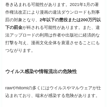
巻き込まれる可能性があります。2021年1月の著
作権法改正により漫画の違法ダウンロードも刑事
罰の対象となり、
2年以下の懲役または200万円以
下の罰金
が科される可能性があります。また、違
法アップロードの利用は作者や出版社に経済的な
打撃を与え、漫画文化全体を衰退させることにも
つながります。
ウイルス感染や情報流出の危険性
rawやhitomiの多くにはウイルスやマルウェアが仕
込まれており、端末が感染する危険があります。