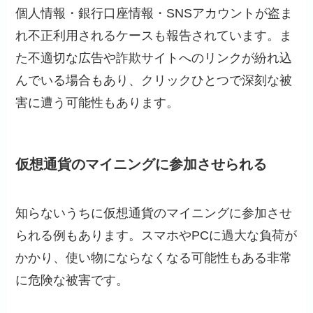
個人情報・銀行口座情報・SNSアカウントが盗ま
れ不正利用されるケースも報告されています。ま
た不適切な広告や詐欺サイトへのリンクが紛れ込
んでいる場合もあり、クリックひとつで深刻な被
害に遭う可能性もあります。
仮想通貨のマイニングに参加させられる
知らないうちに仮想通貨のマイニングに参加させ
られる例もあります。スマホやPCに過大な負荷が
かかり、使い物にならなくなる可能性もある非常
に危険な被害です。