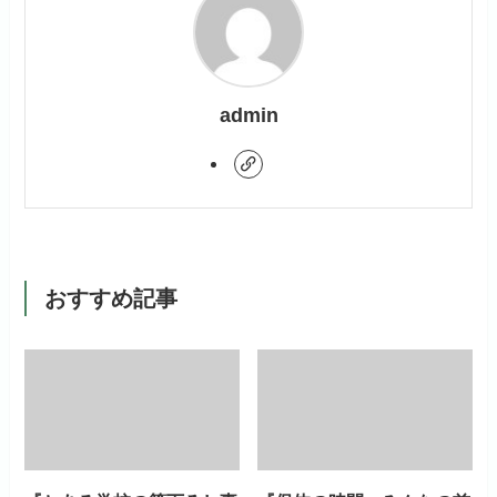
admin
おすすめ記事