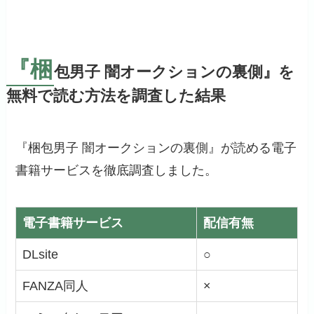
『梱
包男子 闇オークションの裏側』を
無料で読む方法を調査した結果
『梱包男子 闇オークションの裏側』が読める電子
書籍サービスを徹底調査しました。
電子書籍サービス
配信有無
DLsite
○
FANZA同人
×