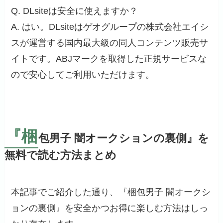
Q. DLsiteは安全に使えますか？
A. はい。DLsiteはゲオグループの株式会社エイシ
スが運営する国内最大級の同人コンテンツ販売サ
イトです。ABJマークを取得した正規サービスな
ので安心してご利用いただけます。
『梱
包男子 闇オークションの裏側』を
無料で読む方法まとめ
本記事でご紹介した通り、『梱包男子 闇オークシ
ョンの裏側』を安全かつお得に楽しむ方法はしっ