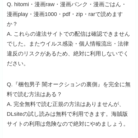
Q. hitomi・漫画raw・漫画バンク・漫画ごはん・
漫画play・漫画1000・pdf・zip・rarで読めます
か？
A. これらの違法サイトでの配信は確認できません
でした。またウイルス感染・個人情報流出・法律
違反のリスクがあるため、絶対に利用しないでく
ださい。
Q.『梱包男子 闇オークションの裏側』を完全に無
料で読む方法はある？
A. 完全無料で読む正規の方法はありませんが、
DLsiteの試し読みは無料で利用できます。海賊版
サイトの利用は危険なので絶対にやめましょう。