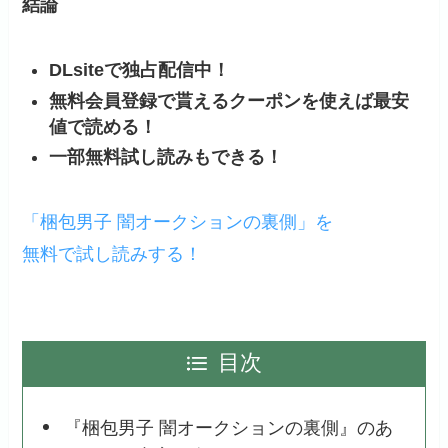
結論
DLsiteで独占配信中！
無料会員登録で貰えるクーポンを使えば最安
値で読める！
一部無料試し読みもできる！
「梱包男子 闇オークションの裏側」を
無料で試し読みする！
目次
『梱包男子 闇オークションの裏側』のあ