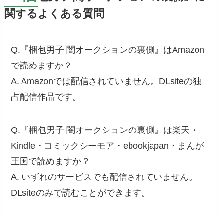
関するよくある質問
Q.『梱包男子 闇オークションの裏側』はAmazon
で読めますか？
A. Amazonでは配信されていません。DLsiteの独
占配信作品です。
Q.『梱包男子 闇オークションの裏側』は楽天・
Kindle・コミックシーモア・ebookjapan・まんが
王国で読めますか？
A. いずれのサービスでも配信されていません。
DLsiteのみで読むことができます。