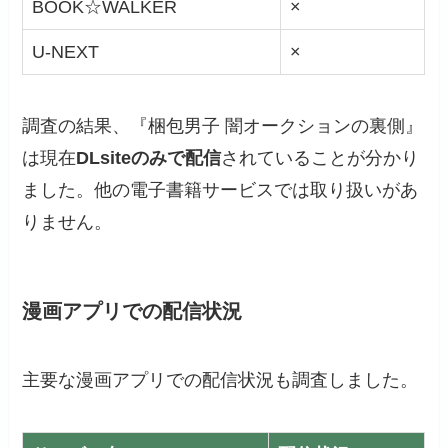
BOOK☆WALKER
×
U-NEXT
×
調査の結果、『梱包男子 闇オークションの裏側』
は現在
DLsiteのみで配信
されていることが分かり
ました。他の電子書籍サービスでは取り扱いがあ
りません。
漫画アプリでの配信状況
主要な漫画アプリでの配信状況も調査しました。