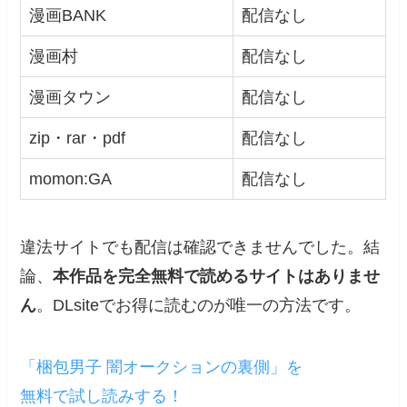
漫画BANK
配信なし
漫画村
配信なし
漫画タウン
配信なし
zip・rar・pdf
配信なし
momon:GA
配信なし
違法サイトでも配信は確認できませんでした。結
論、
本作品を完全無料で読めるサイトはありませ
ん
。DLsiteでお得に読むのが唯一の方法です。
「梱包男子 闇オークションの裏側」を
無料で試し読みする！