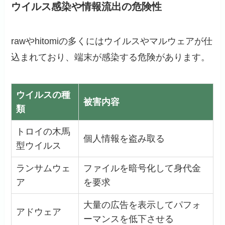
ウイルス感染や情報流出の危険性
rawやhitomiの多くにはウイルスやマルウェアが仕
込まれており、端末が感染する危険があります。
ウイルスの種
被害内容
類
トロイの木馬
個人情報を盗み取る
型ウイルス
ランサムウェ
ファイルを暗号化して身代金
ア
を要求
大量の広告を表示してパフォ
アドウェア
ーマンスを低下させる