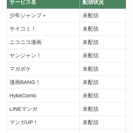
サービス名
配信状況
少年ジャンプ＋
未配信
サイコミ！
未配信
ニコニコ漫画
未配信
ヤンジャン！
未配信
マガポケ
未配信
漫画BANG！
未配信
HykeComic
未配信
LINEマンガ
未配信
マンガUP！
未配信