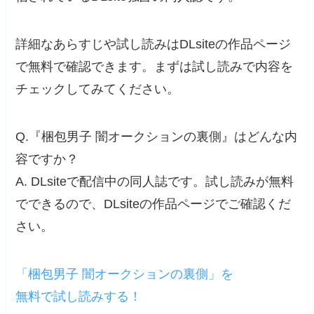
詳細なあらすじや試し読みはDLsiteの作品ページ
で無料で確認できます。まずは試し読みで内容を
チェックしてみてください。
Q.『梱包男子 闇オークションの裏側』はどんな内
容ですか？
A. DLsiteで配信中の同人誌です。試し読みが無料
でできるので、DLsiteの作品ページでご確認くだ
さい。
「梱包男子 闇オークションの裏側」を
無料で試し読みする！