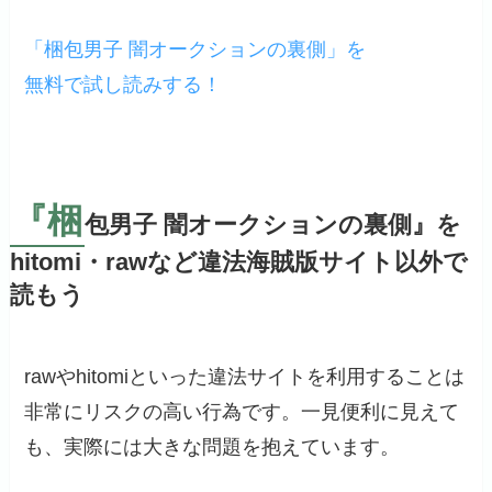
「梱包男子 闇オークションの裏側」を
無料で試し読みする！
『梱
包男子 闇オークションの裏側』を
hitomi・rawなど違法海賊版サイト以外で
読もう
rawやhitomiといった違法サイトを利用することは
非常にリスクの高い行為です。一見便利に見えて
も、実際には大きな問題を抱えています。