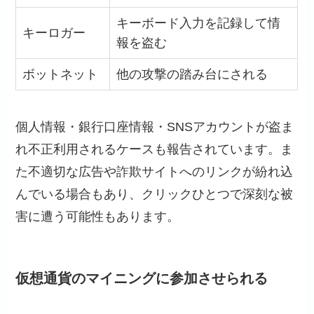
キーボード入力を記録して情
キーロガー
報を盗む
ボットネット
他の攻撃の踏み台にされる
個人情報・銀行口座情報・SNSアカウントが盗ま
れ不正利用されるケースも報告されています。ま
た不適切な広告や詐欺サイトへのリンクが紛れ込
んでいる場合もあり、クリックひとつで深刻な被
害に遭う可能性もあります。
仮想通貨のマイニングに参加させられる