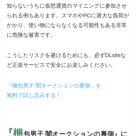
知らないうちに仮想通貨のマイニングに参加させ
られる例もあります。スマホやPCに過大な負荷が
かかり、使い物にならなくなる可能性もある非常
に危険な被害です。
こうしたリスクを避けるためにも、必ずDLsiteな
ど正規サービスで安全にお楽しみください。
「梱包男子 闇オークションの裏側」を
無料で試し読みする！
『梱
包男子 闇オークションの裏側』に