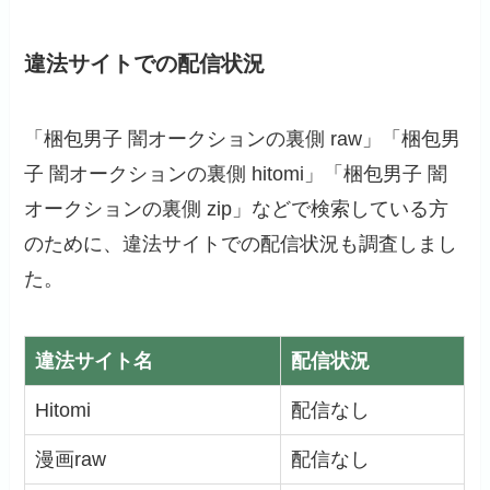
違法サイトでの配信状況
「梱包男子 闇オークションの裏側 raw」「梱包男
子 闇オークションの裏側 hitomi」「梱包男子 闇
オークションの裏側 zip」などで検索している方
のために、違法サイトでの配信状況も調査しまし
た。
違法サイト名
配信状況
Hitomi
配信なし
漫画raw
配信なし