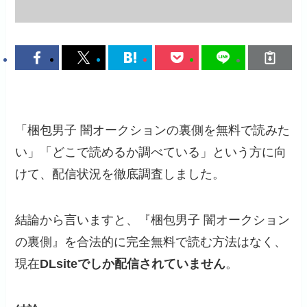
「梱包男子 闇オークションの裏側を無料で読みた
い」「どこで読めるか調べている」という方に向
けて、配信状況を徹底調査しました。
結論から言いますと、『梱包男子 闇オークション
の裏側』を合法的に完全無料で読む方法はなく、
現在
DLsiteでしか配信されていません
。