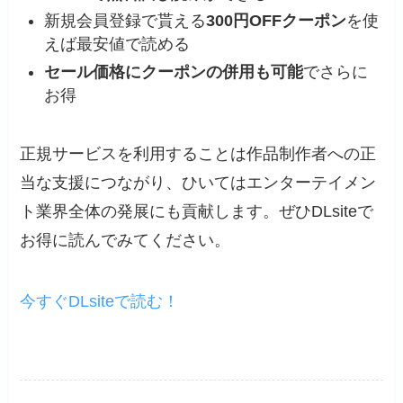
新規会員登録で貰える
300円OFFクーポン
を使
えば最安値で読める
セール価格にクーポンの併用も可能
でさらに
お得
正規サービスを利用することは作品制作者への正
当な支援につながり、ひいてはエンターテイメン
ト業界全体の発展にも貢献します。ぜひDLsiteで
お得に読んでみてください。
今すぐDLsiteで読む！