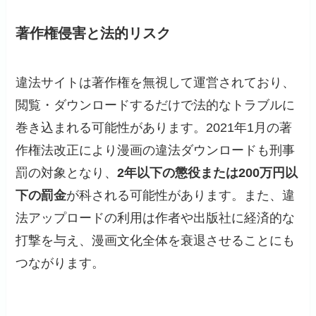
著作権侵害と法的リスク
違法サイトは著作権を無視して運営されており、
閲覧・ダウンロードするだけで法的なトラブルに
巻き込まれる可能性があります。2021年1月の著
作権法改正により漫画の違法ダウンロードも刑事
罰の対象となり、
2年以下の懲役または200万円以
下の罰金
が科される可能性があります。また、違
法アップロードの利用は作者や出版社に経済的な
打撃を与え、漫画文化全体を衰退させることにも
つながります。