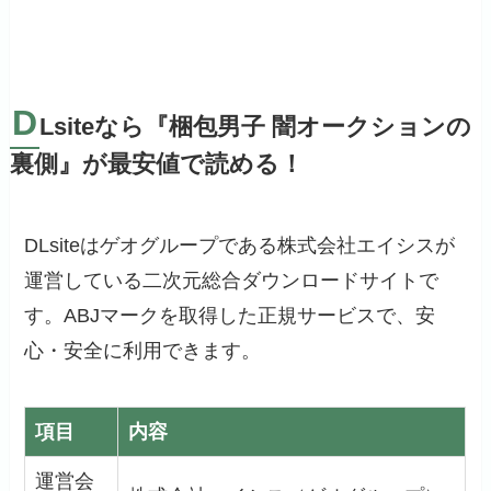
D
Lsiteなら『梱包男子 闇オークションの
裏側』が最安値で読める！
DLsiteはゲオグループである株式会社エイシスが
運営している二次元総合ダウンロードサイトで
す。ABJマークを取得した正規サービスで、安
心・安全に利用できます。
項目
内容
運営会