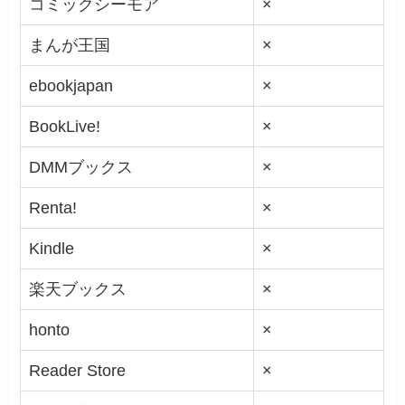
コミックシーモア
×
まんが王国
×
ebookjapan
×
BookLive!
×
DMMブックス
×
Renta!
×
Kindle
×
楽天ブックス
×
honto
×
Reader Store
×