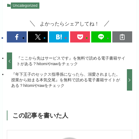
Uncategorized
よかったらシェアしてね！
『ここから先はサービスです』を無料で読める電子書籍サイ
トがある？hitomiやrawをチェック
『年下王子のセックス指導係になったら、溺愛されました。
授業から始まる本気交尾』を無料で読める電子書籍サイトが
ある？hitomiやrawをチェック
この記事を書いた人