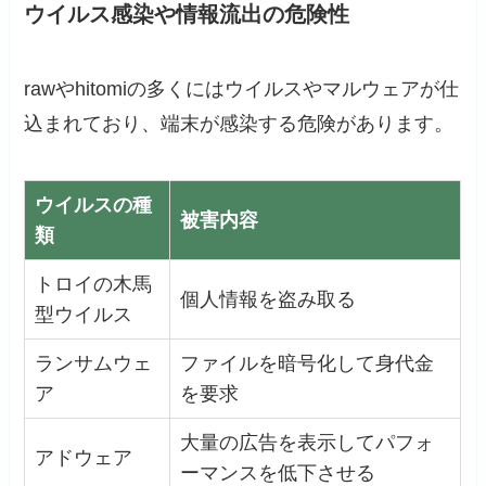
ウイルス感染や情報流出の危険性
rawやhitomiの多くにはウイルスやマルウェアが仕
込まれており、端末が感染する危険があります。
ウイルスの種
被害内容
類
トロイの木馬
個人情報を盗み取る
型ウイルス
ランサムウェ
ファイルを暗号化して身代金
ア
を要求
大量の広告を表示してパフォ
アドウェア
ーマンスを低下させる