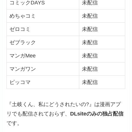
コミックDAYS
未配信
めちゃコミ
未配信
ゼロコミ
未配信
ゼブラック
未配信
マンガMee
未配信
マンガワン
未配信
ピッコマ
未配信
『土岐くん、私にどうされたいの?』は漫画アプ
リでも配信されておらず、
DLsiteのみの独占配信
です。