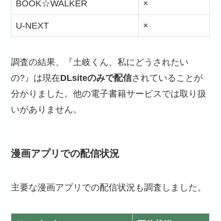
BOOK☆WALKER
×
U-NEXT
×
調査の結果、『土岐くん、私にどうされたい
の?』は現在
DLsiteのみで配信
されていることが
分かりました。他の電子書籍サービスでは取り扱
いがありません。
漫画アプリでの配信状況
主要な漫画アプリでの配信状況も調査しました。