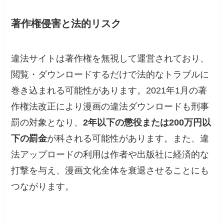
著作権侵害と法的リスク
違法サイトは著作権を無視して運営されており、
閲覧・ダウンロードするだけで法的なトラブルに
巻き込まれる可能性があります。2021年1月の著
作権法改正により漫画の違法ダウンロードも刑事
罰の対象となり、
2年以下の懲役または200万円以
下の罰金
が科される可能性があります。また、違
法アップロードの利用は作者や出版社に経済的な
打撃を与え、漫画文化全体を衰退させることにも
つながります。