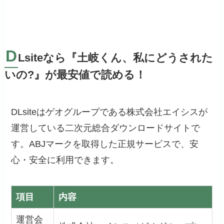
D
Lsiteなら『土岐くん、私にどうされた
いの?』が最安値で読める！
DLsiteはゲオグループである株式会社エイシスが
運営している二次元総合ダウンロードサイトで
す。ABJマークを取得した正規サービスで、安
心・安全に利用できます。
項目
内容
運営会