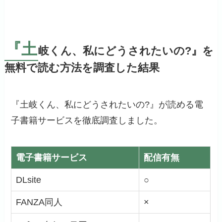
『土
岐くん、私にどうされたいの?』を
無料で読む方法を調査した結果
『土岐くん、私にどうされたいの?』が読める電
子書籍サービスを徹底調査しました。
電子書籍サービス
配信有無
DLsite
○
FANZA同人
×