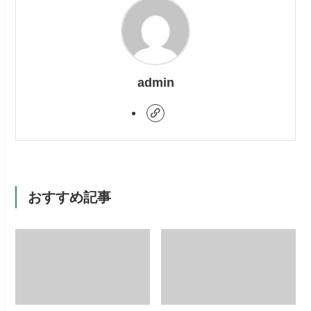
admin
おすすめ記事