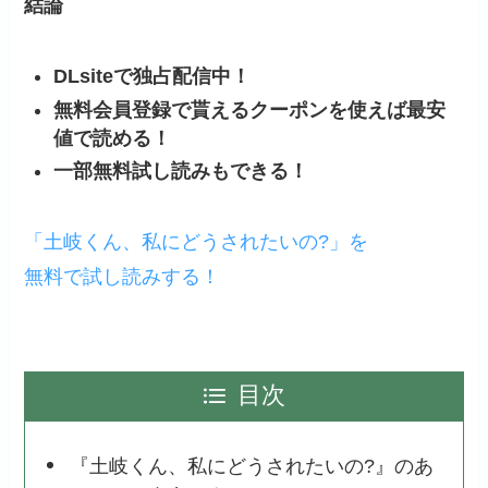
結論
DLsiteで独占配信中！
無料会員登録で貰えるクーポンを使えば最安
値で読める！
一部無料試し読みもできる！
「土岐くん、私にどうされたいの?」を
無料で試し読みする！
目次
『土岐くん、私にどうされたいの?』のあ