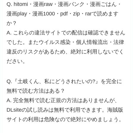
Q. hitomi・漫画raw・漫画バンク・漫画ごはん・
漫画play・漫画1000・pdf・zip・rarで読めます
か？
A. これらの違法サイトでの配信は確認できません
でした。またウイルス感染・個人情報流出・法律
違反のリスクがあるため、絶対に利用しないでく
ださい。
Q.『土岐くん、私にどうされたいの?』を完全に
無料で読む方法はある？
A. 完全無料で読む正規の方法はありませんが、
DLsiteの試し読みは無料で利用できます。海賊版
サイトの利用は危険なので絶対にやめましょう。