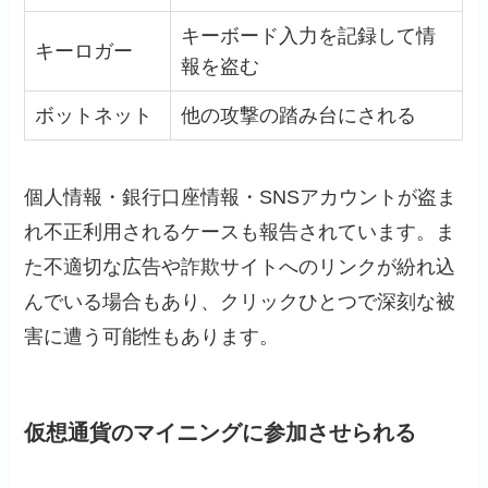
キーボード入力を記録して情
キーロガー
報を盗む
ボットネット
他の攻撃の踏み台にされる
個人情報・銀行口座情報・SNSアカウントが盗ま
れ不正利用されるケースも報告されています。ま
た不適切な広告や詐欺サイトへのリンクが紛れ込
んでいる場合もあり、クリックひとつで深刻な被
害に遭う可能性もあります。
仮想通貨のマイニングに参加させられる