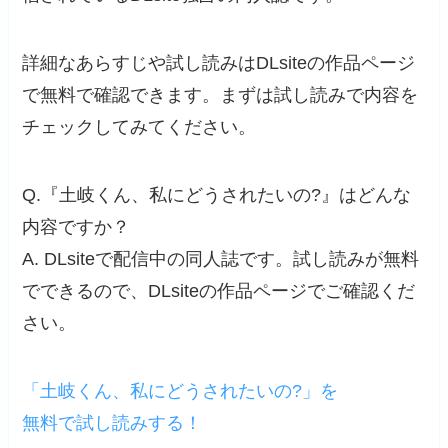
詳細なあらすじや試し読みはDLsiteの作品ページ
で無料で確認できます。まずは試し読みで内容を
チェックしてみてください。
Q.『土岐くん、私にどうされたいの?』はどんな
内容ですか？
A. DLsiteで配信中の同人誌です。試し読みが無料
でできるので、DLsiteの作品ページでご確認くだ
さい。
「土岐くん、私にどうされたいの?」を
無料で試し読みする！