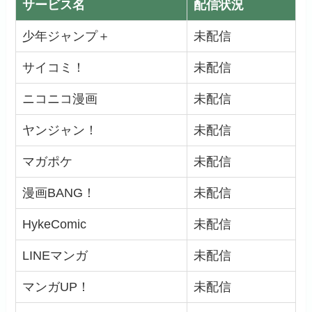
サービス名
配信状況
少年ジャンプ＋
未配信
サイコミ！
未配信
ニコニコ漫画
未配信
ヤンジャン！
未配信
マガポケ
未配信
漫画BANG！
未配信
HykeComic
未配信
LINEマンガ
未配信
マンガUP！
未配信