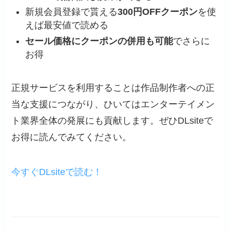
新規会員登録で貰える
300円OFFクーポン
を使
えば最安値で読める
セール価格にクーポンの併用も可能
でさらに
お得
正規サービスを利用することは作品制作者への正
当な支援につながり、ひいてはエンターテイメン
ト業界全体の発展にも貢献します。ぜひDLsiteで
お得に読んでみてください。
今すぐDLsiteで読む！