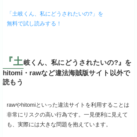
「土岐くん、私にどうされたいの?」を
無料で試し読みする！
『土
岐くん、私にどうされたいの?』を
hitomi・rawなど違法海賊版サイト以外で
読もう
rawやhitomiといった違法サイトを利用することは
非常にリスクの高い行為です。一見便利に見えて
も、実際には大きな問題を抱えています。