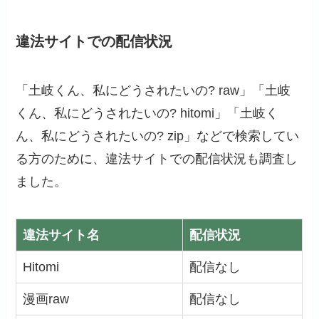
違法サイトでの配信状況
「土岐くん、私にどうされたいの? raw」「土岐
くん、私にどうされたいの? hitomi」「土岐く
ん、私にどうされたいの? zip」などで検索してい
る方のために、違法サイトでの配信状況も調査し
ました。
違法サイト名
配信状況
Hitomi
配信なし
漫画raw
配信なし