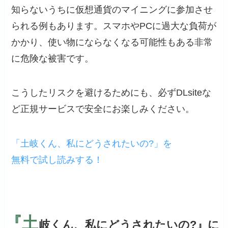
知らないうちに仮想通貨のマイニングに参加させ
られる例もあります。スマホやPCに過大な負荷が
かかり、使い物にならなくなる可能性もある非常
に危険な被害です。
こうしたリスクを避けるためにも、必ずDLsiteな
ど正規サービスで安全にお楽しみください。
「土岐くん、私にどうされたいの?」を
無料で試し読みする！
『土
岐くん、私にどうされたいの?』に