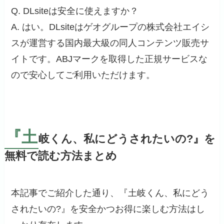
Q. DLsiteは安全に使えますか？
A. はい。DLsiteはゲオグループの株式会社エイシ
スが運営する国内最大級の同人コンテンツ販売サ
イトです。ABJマークを取得した正規サービスな
ので安心してご利用いただけます。
『土
岐くん、私にどうされたいの?』を
無料で読む方法まとめ
本記事でご紹介した通り、『土岐くん、私にどう
されたいの?』を安全かつお得に楽しむ方法はし