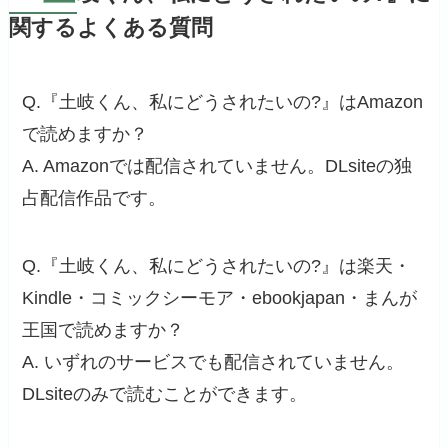
関するよくある質問
Q.『土岐くん、私にどうされたいの?』はAmazon
で読めますか？
A. Amazonでは配信されていません。DLsiteの独
占配信作品です。
Q.『土岐くん、私にどうされたいの?』は楽天・
Kindle・コミックシーモア・ebookjapan・まんが
王国で読めますか？
A. いずれのサービスでも配信されていません。
DLsiteのみで読むことができます。