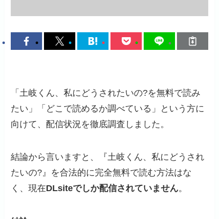
「土岐くん、私にどうされたいの?を無料で読み
たい」「どこで読めるか調べている」という方に
向けて、配信状況を徹底調査しました。
結論から言いますと、『土岐くん、私にどうされ
たいの?』を合法的に完全無料で読む方法はな
く、現在
DLsiteでしか配信されていません
。