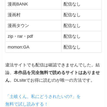
漫画BANK
配信なし
漫画村
配信なし
漫画タウン
配信なし
zip・rar・pdf
配信なし
momon:GA
配信なし
違法サイトでも配信は確認できませんでした。結
論、
本作品を完全無料で読めるサイトはありませ
ん
。DLsiteでお得に読むのが唯一の方法です。
「土岐くん、私にどうされたいの?」を
無料で試し読みする！