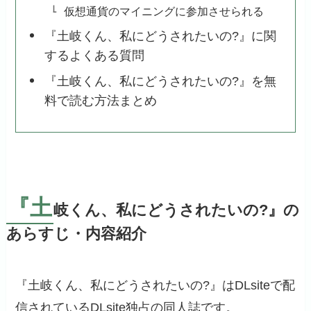
仮想通貨のマイニングに参加させられる
『土岐くん、私にどうされたいの?』に関
するよくある質問
『土岐くん、私にどうされたいの?』を無
料で読む方法まとめ
『土
岐くん、私にどうされたいの?』の
あらすじ・内容紹介
『土岐くん、私にどうされたいの?』はDLsiteで配
信されているDLsite独占の同人誌です。